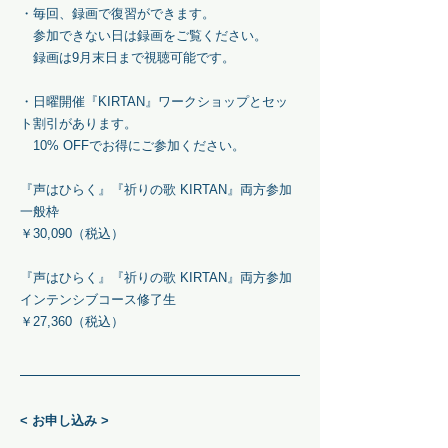
・毎回、録画で復習ができます。
参加できない日は録画をご覧ください。
​
録画は9月末日まで視聴可能です。
・日曜開催『KIRTAN』ワークショップとセッ
ト割引があります。
10% OFFでお得にご参加ください。
『声はひらく』『祈りの歌 KIRTAN』両方参加
一般枠
￥30,090
（税込）
『声はひらく』『祈りの歌 KIRTAN』両方参加
インテンシブコース修了生
￥27,360
（税込）
< お申し込み >