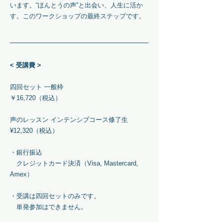
います。“ほんとうの声”と出会い、人生に活か
す。このワークショップの最終ステップです。
< 受講費 >
四回セット 一般枠
￥16,720（税込）
声のレッスン インテンシブコース修了生
¥12,320（税込）
・銀行振込
クレジットカード決済（Visa,
Mastercard,
Amex
）
・受講は四回セットのみです。
単発参加はできません。