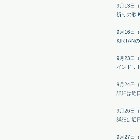
9月13日
祈りの歌 K
9月16日
KIRTAN
9月23日（水
インドリト
9月24日
詳細は近
9月26日
詳細は近
9月27日